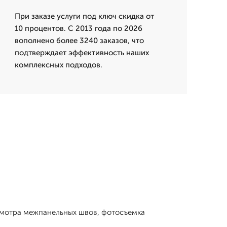
При заказе услуги под ключ скидка от
10 процентов. С 2013 года по 2026
вополнено более 3240 заказов, что
подтверждает эффективность наших
комплексных подходов.
осмотра межпанельных швов, фотосъемка