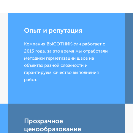
Опыт и репутация
Компания ВЫСОТНИК-Улн работает с
2013 года, за это время мы отработали
методики герметизации швов на
объектах разной сложности и
гарантируем качество выполнения
работ.
Прозрачное
ценообразование