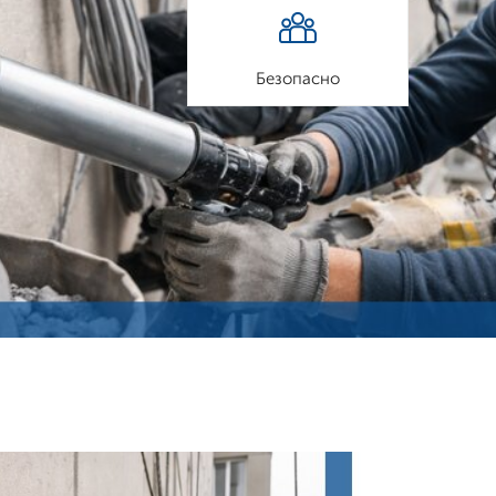
Безопасно