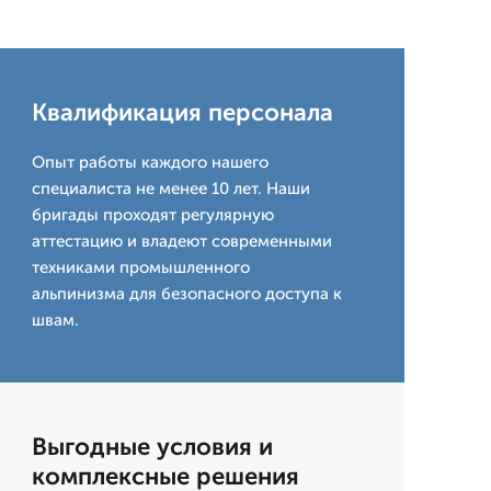
Квалификация персонала
Опыт работы каждого нашего
специалиста не менее 10 лет. Наши
бригады проходят регулярную
аттестацию и владеют современными
техниками промышленного
альпинизма для безопасного доступа к
швам.
Выгодные условия и
комплексные решения