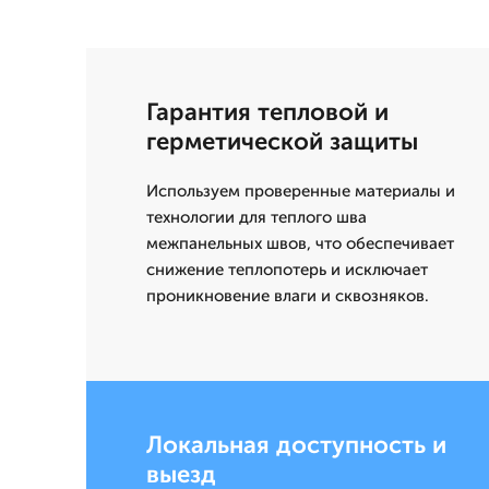
Гарантия тепловой и
герметической защиты
Используем проверенные материалы и
технологии для теплого шва
межпанельных швов, что обеспечивает
снижение теплопотерь и исключает
проникновение влаги и сквозняков.
Локальная доступность и
выезд