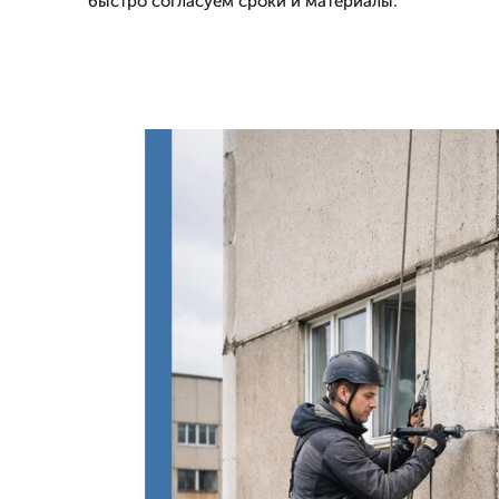
быстро согласуем сроки и материалы.