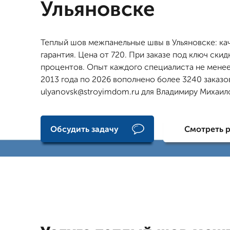
Ульяновске
Теплый шов межпанельные швы в Ульяновске: ка
гарантия. Цена от 720. При заказе под ключ скид
процентов. Опыт каждого специалиста не менее 
2013 года по 2026 вополнено более 3240 заказов
ulyanovsk@stroyimdom.ru для Владимиру Михаил
Обсудить задачу
Смотреть 