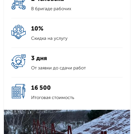
В бригаде рабочих
10%
Скидка на услугу
3 дня
От заявки до сдачи работ
16 500
Итоговая стоимость