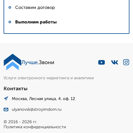
Составим договор
Выполним работы
Лучше
.Звони
Услуги электронного маркетинга и аналитики
Контакты
Москва, Лесная улица, 4. оф. 12
ulyanovsk@stroyimdom.ru
© 2016 - 2026 гг.
Политика конфиденциальности