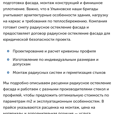
подготовка фасада, монтаж конструкций и финишное
уплотнение. Важно, что в Ульяновске наши бригады
учитывают архитектурные особенности здания, нагрузку
на каркас и требования по теплосбережению. Компания
готовит смету радиусное остекление фасада и
предоставляет договор радиусное остекление фасада для
юридической безопасности проекта.
Проектирование и расчет кривизны профиля
Изготовление по индивидуальным размерам и
допускам
Монтаж радиусных систем и герметизация стыков
Мы подробно описываем расценки радиусное остекление
фасада и работаем с разными производителями стекол и
профилей, чтобы предложить оптимальную стоимость по
параметрам m2 и эксплуатационным особенностям. В
прайсе указываются расценка на монтаж, цена на
материалы и дополнительная позиция — услуга