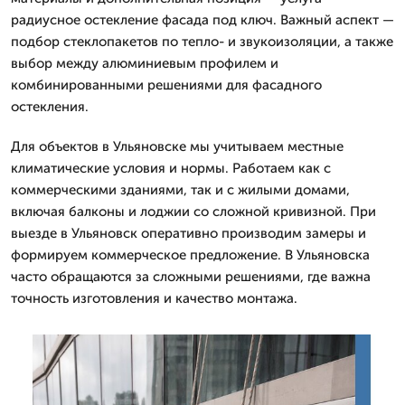
радиусное остекление фасада под ключ. Важный аспект —
подбор стеклопакетов по тепло- и звукоизоляции, а также
выбор между алюминиевым профилем и
комбинированными решениями для фасадного
остекления.
Для объектов в Ульяновске мы учитываем местные
климатические условия и нормы. Работаем как с
коммерческими зданиями, так и с жилыми домами,
включая балконы и лоджии со сложной кривизной. При
выезде в Ульяновск оперативно производим замеры и
формируем коммерческое предложение. В Ульяновска
часто обращаются за сложными решениями, где важна
точность изготовления и качество монтажа.