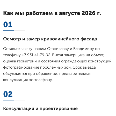
Как мы работаем в августе 2026 г.
01
Осмотр и замер криволинейного фасада
Оставьте заявку нашим Станиславу и Владимиру по
телефону +7 931 41-79-92. Выезд замерщика на объект,
оценка геометрии и состояния ограждающих конструкций,
фотографирование проблемных зон. Срок выезда
обсуждается при обращении, предварительная
консультация по телефону.
02
Консультация и проектирование