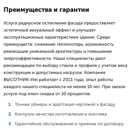
Преимущества и гарантии
Услуга радиусное остекление фасада предоставляет
эстетичный визуальный эффект и улучшает
эксплуатационные характеристики здания. Среди
преимуществ: снижение теплопотерь, возможность
реализации уникальной архитектуры и повышение
энергоэффективности. Наши специалисты дают
рекомендации по выбору стекла и профиля с учетом веса
конструкции и допустимых нагрузок. Компания
ВЫСОТНИК-Улн работает с 2013 года, опыт работы
каждого нашего специалиста не менее 10 лет. При заказе
услуги под ключ скидка от 10 процентов.
Точные обмеры и адаптация чертежей к фасаду
Контроль качества изготовления и монтажа
Гарантийное обслуживание и приемка по договору