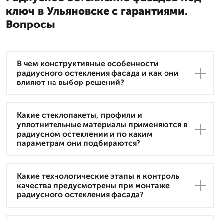
ключ в Ульяновске с гарантиями.
Вопросы
В чем конструктивные особенности
радиусного остекления фасада и как они
влияют на выбор решений?
Какие стеклопакеты, профили и
уплотнительные материалы применяются в
радиусном остеклении и по каким
параметрам они подбираются?
Какие технологические этапы и контроль
качества предусмотрены при монтаже
радиусного остекления фасада?