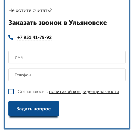
Не хотите считать?
Заказать звонок в Ульяновске
+7 931 41-79-92
Соглашаюсь с
политикой конфиденциальности
Задать вопрос