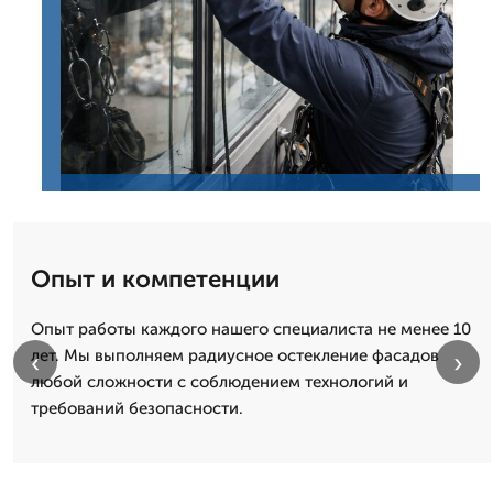
Опыт и компетенции
Опыт работы каждого нашего специалиста не менее 10
лет. Мы выполняем радиусное остекление фасадов
‹
›
любой сложности с соблюдением технологий и
требований безопасности.