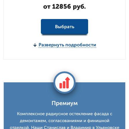
от 12856 руб.
Выбрать
Развернуть подробности
Премиум
Комплексное радиусное остекление фасада с
демонтажем, согласованиями и финишной
отделкой. Наши Станислав и Владимир в Ульяновске