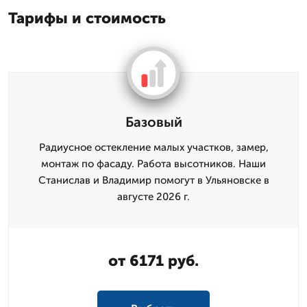
Тарифы и стоимость
Базовый
Радиусное остекление малых участков, замер,
монтаж по фасаду. Работа высотников. Наши
Станислав и Владимир помогут в Ульяновске в
августе 2026 г.
от 6171 руб.