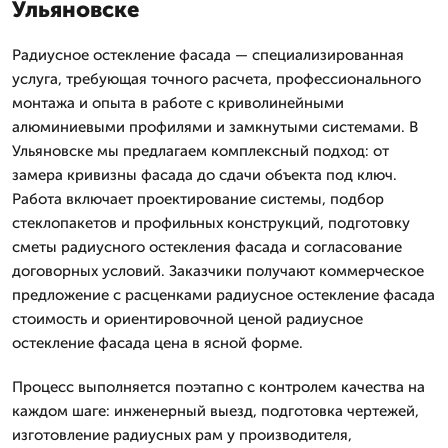
Ульяновске
Радиусное остекление фасада — специализированная
услуга, требующая точного расчета, профессионального
монтажа и опыта в работе с криволинейными
алюминиевыми профилями и замкнутыми системами. В
Ульяновске мы предлагаем комплексный подход: от
замера кривизны фасада до сдачи объекта под ключ.
Работа включает проектирование системы, подбор
стеклопакетов и профильных конструкций, подготовку
сметы радиусного остекления фасада и согласование
договорных условий. Заказчики получают коммерческое
предложение с расценками радиусное остекление фасада
стоимость и ориентировочной ценой радиусное
остекление фасада цена в ясной форме.
Процесс выполняется поэтапно с контролем качества на
каждом шаге: инженерный выезд, подготовка чертежей,
изготовление радиусных рам у производителя,