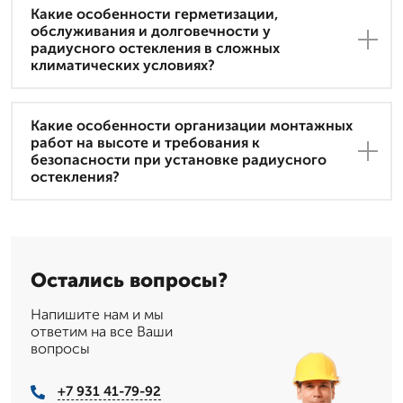
Какие особенности герметизации,
обслуживания и долговечности у
радиусного остекления в сложных
климатических условиях?
Какие особенности организации монтажных
работ на высоте и требования к
безопасности при установке радиусного
остекления?
Остались вопросы?
Напишите нам и мы
ответим на все Ваши
вопросы
+7 931 41-79-92