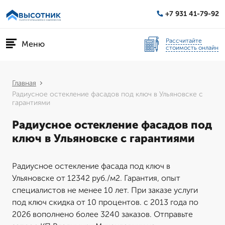
+7 931 41-79-92
Рассчитайте
Меню
стоимость онлайн
Главная
Радиусное остекление фасадов под ключ в Ульяновске с
гарантиями
Радиусное остекление фасадов под
ключ в Ульяновске с гарантиями
Радиусное остекление фасада под ключ в
Ульяновске от 12342 руб./м2. Гарантия, опыт
специалистов не менее 10 лет. При заказе услуги
под ключ скидка от 10 процентов. с 2013 года по
2026 вополнено более 3240 заказов. Отправьте