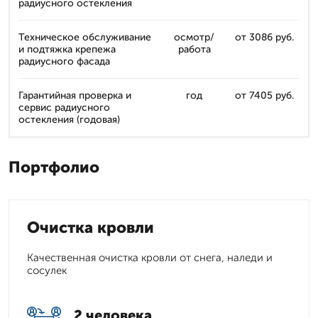
радиусного остекления
Техническое обслуживание
осмотр/
от 3086 руб.
и подтяжка крепежа
работа
радиусного фасада
Гарантийная проверка и
год
от 7405 руб.
сервис радиусного
остекления (годовая)
Портфолио
Очистка кровли
Качественная очистка кровли от снега, наледи и
сосулек
2 человека