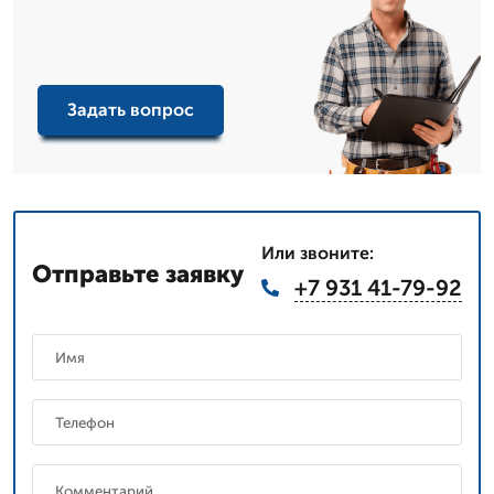
Задать вопрос
Или звоните:
Отправьте заявку
+7 931 41-79-92