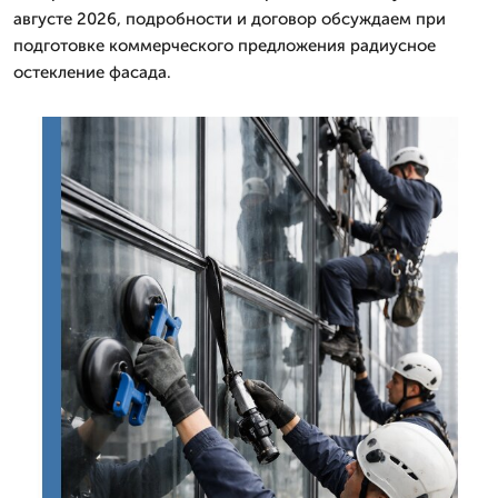
августе 2026, подробности и договор обсуждаем при
подготовке коммерческого предложения радиусное
остекление фасада.