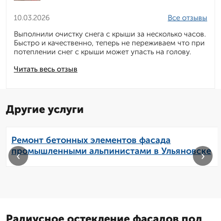
10.03.2026
Все отзывы
Выполнили очистку снега с крыши за несколько часов.
Быстро и качественно, теперь не переживаем что при
потеплении снег с крыши может упасть на голову.
Читать весь отзыв
Другие услуги
Ремонт бетонных элементов фасада
промышленными альпинистами в Ульяновске
‹
›
Радиусное остекление фасадов под