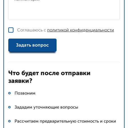
Соглашаюсь с
политикой конфиденциальности
Задать вопрос
Что будет после отправки
заявки?
Позвоним
Зададим уточняющие вопросы
Рассчитаем предварительную стоимость и сроки