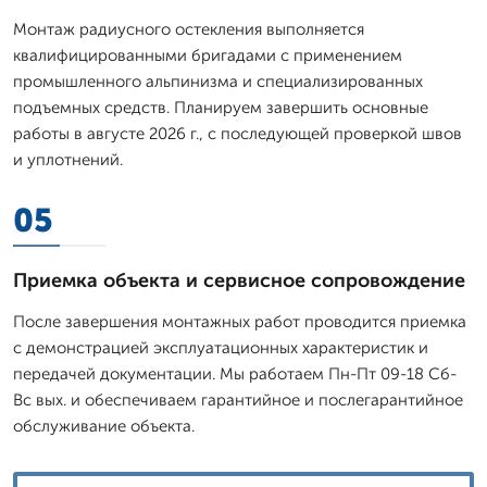
Монтаж радиусного остекления выполняется
квалифицированными бригадами с применением
промышленного альпинизма и специализированных
подъемных средств. Планируем завершить основные
работы в августе 2026 г., с последующей проверкой швов
и уплотнений.
05
Приемка объекта и сервисное сопровождение
После завершения монтажных работ проводится приемка
с демонстрацией эксплуатационных характеристик и
передачей документации. Мы работаем Пн-Пт 09-18 Сб-
Вс вых. и обеспечиваем гарантийное и послегарантийное
обслуживание объекта.