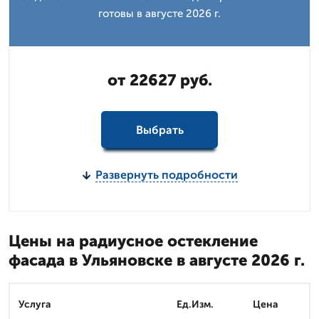
готовы в августе 2026 г.
от 22627 руб.
Выбрать
Развернуть подробности
Цены на радиусное остекление
фасада в Ульяновске в августе 2026 г.
Услуга
Ед.Изм.
Цена