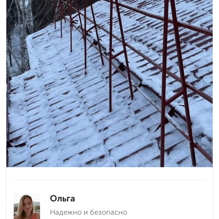
Ольга
Надежно и безопасно