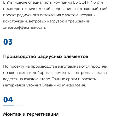
В Ульяновске специалисты компании ВЫСОТНИК-Улн
проводят техническое обследование и готовят рабочий
проект радиусного остекления с учетом несущих
конструкций, ветровых нагрузок и требований
энергоэффективности.
03
Производство радиусных элементов
По проекту на производстве изготавливаются профили,
стеклопакеты и доборные элементы; контроль качества
ведется на каждом этапе. Точные сроки и расчеты
материалов уточнит Владимир Михаилович.
04
Монтаж и герметизация