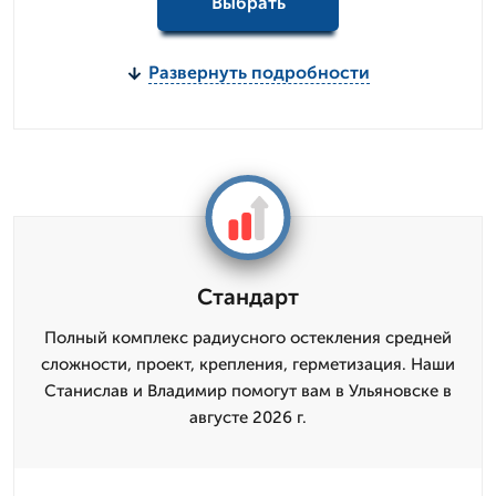
Выбрать
Развернуть подробности
Стандарт
Полный комплекс радиусного остекления средней
сложности, проект, крепления, герметизация. Наши
Станислав и Владимир помогут вам в Ульяновске в
августе 2026 г.