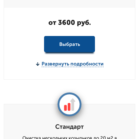
от 3600 руб.
Выбрать
Развернуть подробности
Стандарт
Очистка нескольких козырьков до 20 м2 в