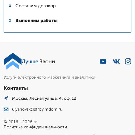
Составим договор
Выполним работы
Лучше
.Звони
Услуги электронного маркетинга и аналитики
Контакты
Москва, Лесная улица, 4. оф. 12
ulyanovsk@stroyimdom.ru
© 2016 - 2026 гг.
Политика конфиденциальности