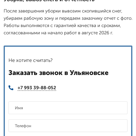
После завершения уборки вывозим скопившийся снег,
убираем рабочую зону и передаем заказчику отчет с фото.
Работы выполняются с гарантией качества и сроками,
согласованными на начало работ в августе 2026 г.
Не хотите считать?
Заказать звонок в Ульяновске
+7 993 39-88-052