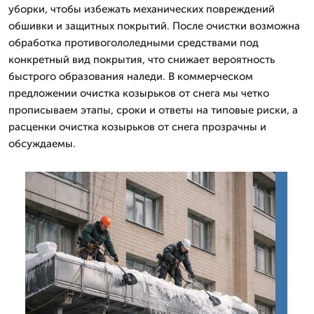
уборки, чтобы избежать механических повреждений
обшивки и защитных покрытий. После очистки возможна
обработка противогололедными средствами под
конкретный вид покрытия, что снижает вероятность
быстрого образования наледи. В коммерческом
предложении очистка козырьков от снега мы четко
прописываем этапы, сроки и ответы на типовые риски, а
расценки очистка козырьков от снега прозрачны и
обсуждаемы.