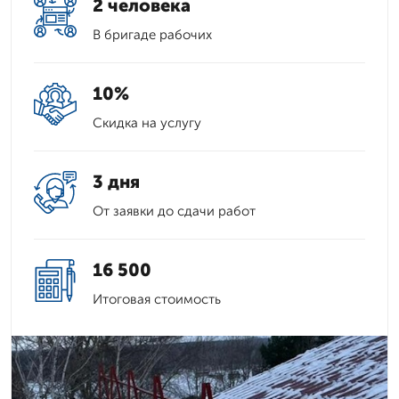
2 человека
В бригаде рабочих
10%
Скидка на услугу
3 дня
От заявки до сдачи работ
16 500
Итоговая стоимость