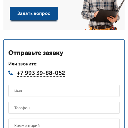
Задать вопрос
Отправьте заявку
Или звоните:
+7 993 39-88-052