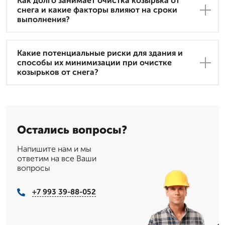
Как долго занимает очистка козырька от
снега и какие факторы влияют на сроки
выполнения?
Какие потенциальные риски для здания и
способы их минимизации при очистке
козырьков от снега?
Остались вопросы?
Напишите нам и мы
ответим на все Ваши
вопросы
+7 993 39-88-052