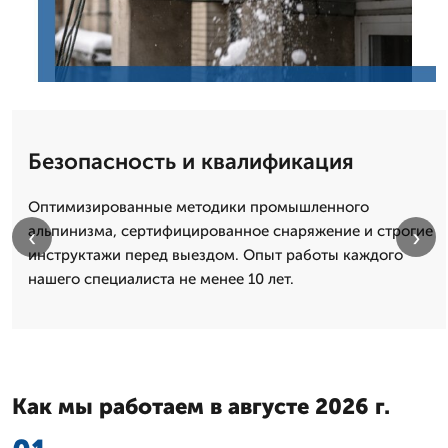
Безопасность и квалификация
Оптимизированные методики промышленного
альпинизма, сертифицированное снаряжение и строгие
‹
›
инструктажи перед выездом. Опыт работы каждого
нашего специалиста не менее 10 лет.
Как мы работаем в августе 2026 г.