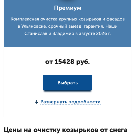
Премиум
Комплексная очистка крупных козырьков и фасадов
в Ульяновске, срочный выезд, гарантия. Наши
Станислав и Владимир в августе 2026 г.
от 15428 руб.
Выбрать
Развернуть подробности
Цены на очистку козырьков от снега