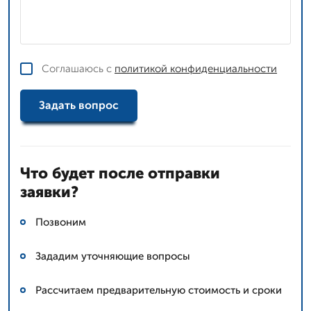
Соглашаюсь с
политикой конфиденциальности
Задать вопрос
Что будет после отправки
заявки?
Позвоним
Зададим уточняющие вопросы
Рассчитаем предварительную стоимость и сроки