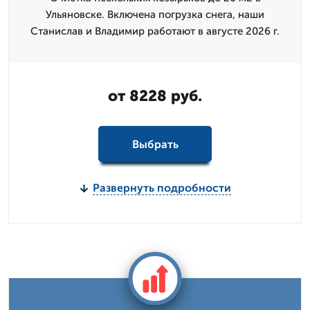
Ульяновске. Включена погрузка снега, наши
Станислав и Владимир работают в августе 2026 г.
от 8228 руб.
Выбрать
Развернуть подробности