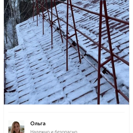
Ольга
Надежно и безопасно