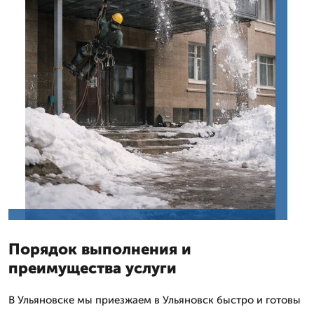
Порядок выполнения и
преимущества услуги
В Ульяновске мы приезжаем в Ульяновск быстро и готовы