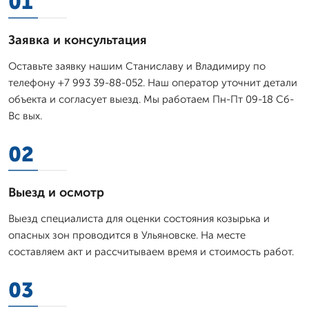
01
Заявка и консультация
Оставьте заявку нашим Станиславу и Владимиру по
телефону +7 993 39-88-052. Наш оператор уточнит детали
объекта и согласует выезд. Мы работаем Пн-Пт 09-18 Сб-
Вс вых.
02
Выезд и осмотр
Выезд специалиста для оценки состояния козырька и
опасных зон проводится в Ульяновске. На месте
составляем акт и рассчитываем время и стоимость работ.
03