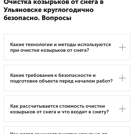
Очистка козырьков от снега в
Ульяновске круглогодично
безопасно. Вопросы
Какие технологии и методы используются
при очистке козырьков от снега?
Какие требования к безопасности и
подготовке объекта перед началом работ?
Как рассчитывается стоимость очистки
козырьков от снега и что входит в смету?