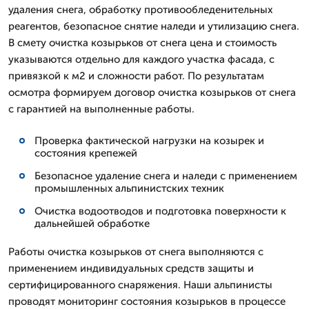
удаления снега, обработку противообледенительных
реагентов, безопасное снятие наледи и утилизацию снега.
В смету очистка козырьков от снега цена и стоимость
указываются отдельно для каждого участка фасада, с
привязкой к м2 и сложности работ. По результатам
осмотра формируем договор очистка козырьков от снега
с гарантией на выполненные работы.
Проверка фактической нагрузки на козырек и
состояния крепежей
Безопасное удаление снега и наледи с применением
промышленных альпинистских техник
Очистка водоотводов и подготовка поверхности к
дальнейшей обработке
Работы очистка козырьков от снега выполняются с
применением индивидуальных средств защиты и
сертифицированного снаряжения. Наши альпинисты
проводят мониторинг состояния козырьков в процессе