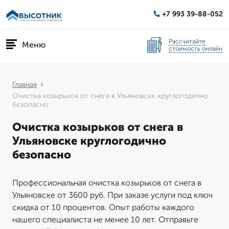
+7 993 39-88-052
Рассчитайте
Меню
стоимость онлайн
Главная
Очистка козырьков от снега в Ульяновске круглогодично
безопасно
Очистка козырьков от снега в
Ульяновске круглогодично
безопасно
Профессиональная очистка козырьков от снега в
Ульяновске от 3600 руб. При заказе услуги под ключ
скидка от 10 процентов. Опыт работы каждого
нашего специалиста не менее 10 лет. Отправьте