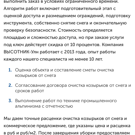
выполнить заказ в условиях ограниченного времени.
Алгоритм работ включает подготовительный этап с
оценкой доступа и размещением ограждений, подготовку
инструмента, собственно снятие снега и окончательную
проверку безопасности. Стоимость определяется
площадью и сложностью доступа, но при заказе услуги
под ключ действует скидка от 10 процентов. Компания
ВЫСОТНИК-Улн работает с 2013 года, опыт работы
каждого нашего специалиста не менее 10 лет.
Оценка объекта и составление сметы очистка
козырьков от снега
Согласование договора очистка козырьков от снега и
сроков работ
Выполнение работ по технике промышленного
альпинизма с отчетностью
Мы даем точные расценки очистка козырьков от снега и
коммерческое предложение, где указаны цена и расценка
в руб и руб/м2. После завершения уборки предоставляем