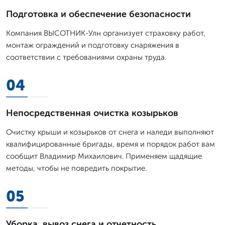
Подготовка и обеспечение безопасности
Компания ВЫСОТНИК-Улн организует страховку работ,
монтаж ограждений и подготовку снаряжения в
соответствии с требованиями охраны труда.
04
Непосредственная очистка козырьков
Очистку крыши и козырьков от снега и наледи выполняют
квалифицированные бригады, время и порядок работ вам
сообщит Владимир Михаилович. Применяем щадящие
методы, чтобы не повредить покрытие.
05
Уборка, вывоз снега и отчетность