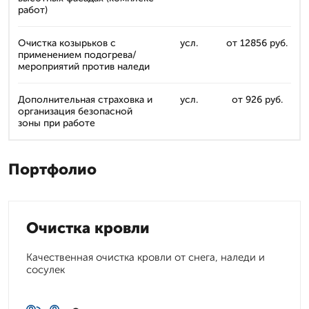
работ)
Очистка козырьков с
усл.
от 12856 руб.
применением подогрева/
мероприятий против наледи
Дополнительная страховка и
усл.
от 926 руб.
организация безопасной
зоны при работе
Портфолио
Очистка кровли
Качественная очистка кровли от снега, наледи и
сосулек