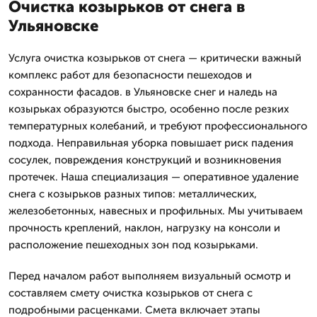
Очистка козырьков от снега в
Ульяновске
Услуга очистка козырьков от снега — критически важный
комплекс работ для безопасности пешеходов и
сохранности фасадов. в Ульяновске снег и наледь на
козырьках образуются быстро, особенно после резких
температурных колебаний, и требуют профессионального
подхода. Неправильная уборка повышает риск падения
сосулек, повреждения конструкций и возникновения
протечек. Наша специализация — оперативное удаление
снега с козырьков разных типов: металлических,
железобетонных, навесных и профильных. Мы учитываем
прочность креплений, наклон, нагрузку на консоли и
расположение пешеходных зон под козырьками.
Перед началом работ выполняем визуальный осмотр и
составляем смету очистка козырьков от снега с
подробными расценками. Смета включает этапы