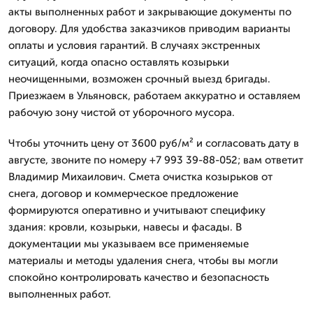
акты выполненных работ и закрывающие документы по
договору. Для удобства заказчиков приводим варианты
оплаты и условия гарантий. В случаях экстренных
ситуаций, когда опасно оставлять козырьки
неочищенными, возможен срочный выезд бригады.
Приезжаем в Ульяновск, работаем аккуратно и оставляем
рабочую зону чистой от уборочного мусора.
Чтобы уточнить цену от 3600 руб/м² и согласовать дату в
августе, звоните по номеру +7 993 39-88-052; вам ответит
Владимир Михаилович. Смета очистка козырьков от
снега, договор и коммерческое предложение
формируются оперативно и учитывают специфику
здания: кровли, козырьки, навесы и фасады. В
документации мы указываем все применяемые
материалы и методы удаления снега, чтобы вы могли
спокойно контролировать качество и безопасность
выполненных работ.