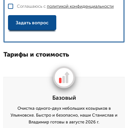
Соглашаюсь с
политикой конфиденциальности
Задать вопрос
Тарифы и стоимость
Базовый
Очистка одного-двух небольших козырьков в
Ульяновске. Быстро и безопасно, наши Станислав и
Владимир готовы в августе 2026 г.