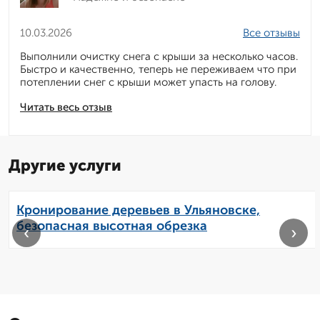
10.03.2026
Все отзывы
Выполнили очистку снега с крыши за несколько часов.
Быстро и качественно, теперь не переживаем что при
потеплении снег с крыши может упасть на голову.
Читать весь отзыв
Другие услуги
Кронирование деревьев в Ульяновске,
безопасная высотная обрезка
‹
›