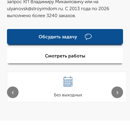
запрос КП Владимиру Михаиловичу или на
ulyanovsk@stroyimdom.ru. С 2013 года по 2026
выполнено более 3240 заказов.
Обсудить задачу
Смотреть работы
‹
›
Без выходных