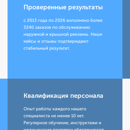
Проверенные результаты
с 2013 года по 2026 вополнено более
3240 заказов по обслуживанию
наружной и крышной рекламы. Наши
кейсы и отзывы подтверждают
стабильный результат.
Квалификация персонала
Опыт работы каждого нашего
специалиста не менее 10 лет.
Регулярное обучение, инструктажи и
медицинские проверки обеспечивают