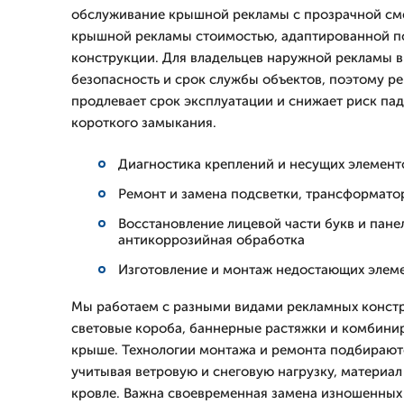
обслуживание крышной рекламы с прозрачной см
крышной рекламы стоимостью, адаптированной п
конструкции. Для владельцев наружной рекламы в
безопасность и срок службы объектов, поэтому р
продлевает срок эксплуатации и снижает риск па
короткого замыкания.
Диагностика креплений и несущих элемент
Ремонт и замена подсветки, трансформато
Восстановление лицевой части букв и пане
антикоррозийная обработка
Изготовление и монтаж недостающих элем
Мы работаем с разными видами рекламных констр
световые короба, баннерные растяжки и комбини
крыше. Технологии монтажа и ремонта подбирают
учитывая ветровую и снеговую нагрузку, материал
кровле. Важна своевременная замена изношенных 