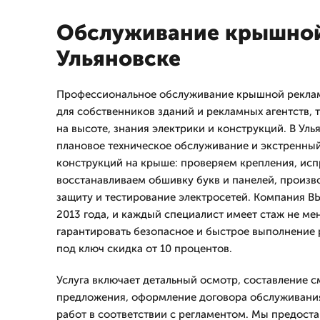
Обслуживание крышной
Ульяновске
Профессиональное обслуживание крышной реклам
для собственников зданий и рекламных агентств,
на высоте, знания электрики и конструкций. В Ул
плановое техническое обслуживание и экстренны
конструкций на крыше: проверяем крепления, исп
восстанавливаем обшивку букв и панелей, произ
защиту и тестирование электросетей. Компания 
2013 года, и каждый специалист имеет стаж не мен
гарантировать безопасное и быстрое выполнение р
под ключ скидка от 10 процентов.
Услуга включает детальный осмотр, составление 
предложения, оформление договора обслуживани
работ в соответствии с регламентом. Мы предост