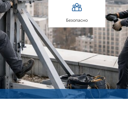
Безопасно