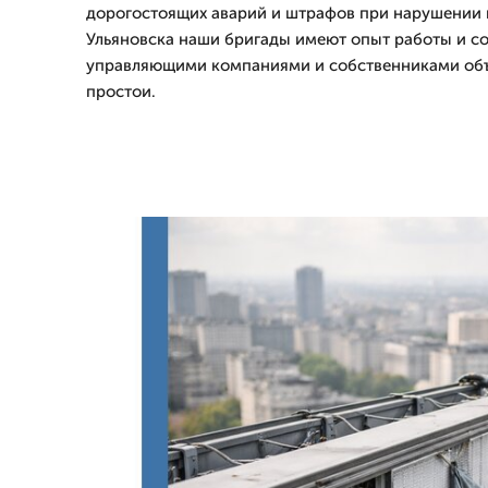
дорогостоящих аварий и штрафов при нарушении 
Ульяновска наши бригады имеют опыт работы и со
управляющими компаниями и собственниками объ
простои.