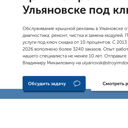
Ульяновске под к
Обслуживание крышной рекламы в Ульяновске от 
диагностика, ремонт, чистка и замена модулей. П
услуги под ключ скидка от 10 процентов. С 2013
2026 вополнено более 3240 заказов. Опыт рабо
нашего специалиста не менее 10 лет. Отправьте
Владимиру Михаиловичу на ulyanovsk@stroyimdo
Обсудить задачу
Смотреть 