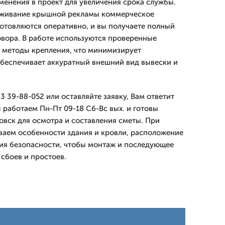
енения в проект для увеличения срока службы.
луживание крышной рекламы коммерческое
отовляются оперативно, и вы получаете полный
овора. В работе используются проверенные
 методы крепления, что минимизирует
беспечивает аккуратный внешний вид вывески и
3 39-88-052 или оставляйте заявку, Вам ответит
работаем Пн-Пт 09-18 Сб-Вс вых. и готовы
овск для осмотра и составления сметы. При
ваем особенности здания и кровли, расположение
ия безопасности, чтобы монтаж и последующее
сбоев и простоев.