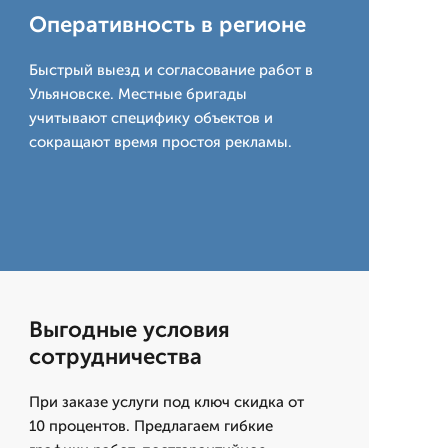
Оперативность в регионе
Быстрый выезд и согласование работ в
Ульяновске. Местные бригады
учитывают специфику объектов и
сокращают время простоя рекламы.
Выгодные условия
сотрудничества
При заказе услуги под ключ скидка от
10 процентов. Предлагаем гибкие