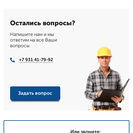
Остались вопросы?
Напишите нам и мы
ответим на все Ваши
вопросы
+7 931 41-79-92
Задать вопрос
Или звоните: