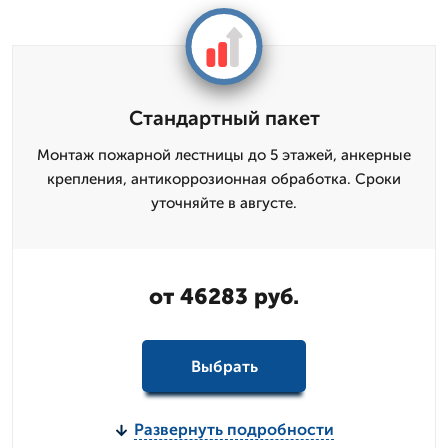
Стандартный пакет
Монтаж пожарной лестницы до 5 этажей, анкерные
крепления, антикоррозионная обработка. Сроки
уточняйте в августе.
от 46283 руб.
Выбрать
Развернуть подробности