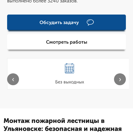
выполнено более 3240 заказов.
Обсудить задачу
Смотреть работы
‹
›
Без выходных
Монтаж пожарной лестницы в
Ульяновске: безопасная и надежная