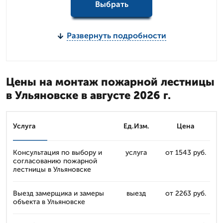
Выбрать
Развернуть подробности
Цены на монтаж пожарной лестницы
в Ульяновске в августе 2026 г.
Услуга
Ед.Изм.
Цена
Консультация по выбору и
услуга
от 1543 руб.
согласованию пожарной
лестницы в Ульяновске
Выезд замерщика и замеры
выезд
от 2263 руб.
объекта в Ульяновске