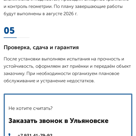
и контроль геометрии. По плану завершающие работы
будут выполнены в августе 2026 г.
05
Проверка, сдача и гарантия
После установки выполняем испытания на прочность и
устойчивость, оформляем акт приёмки и передаём объект
заказчику. При необходимости организуем плановое
обслуживание и устранение недостатков.
Не хотите считать?
Заказать звонок в Ульяновске
+7 931 41-79-92