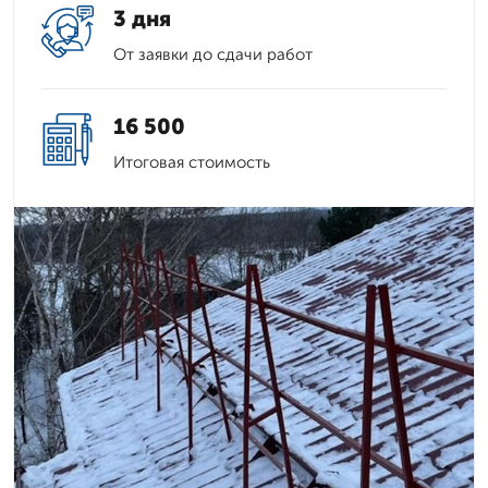
3 дня
От заявки до сдачи работ
16 500
Итоговая стоимость