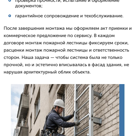
проверка прочности, испытание и оформление
документов;
гарантийное сопровождение и техобслуживание.
После завершения монтажа мы оформляем акт приемки и
коммерческое предложение по сервису. В каждом
договоре монтаж пожарной лестницы фиксируем сроки,
расценки монтаж пожарной лестницы и ответственность
сторон. Наша задача — чтобы система была не только
прочной, но и эстетично вписывалась в фасад здания, не
нарушая архитектурный облик объекта.