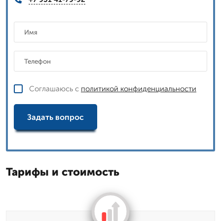
Соглашаюсь с
политикой конфиденциальности
Задать вопрос
Тарифы и стоимость