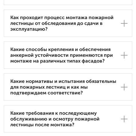
Как проходит процесс монтажа пожарной
лестницы от обследования до сдачи в
эксплуатацию?
Какие способы крепления и обеспечения
анкерной устойчивости применяются при
монтаже на различных типах фасадов?
Какие нормативы и испытания обязательны
для пожарных лестниц и как мы
подтверждаем соответствие?
Какие требования к последующему
обслуживанию и осмотру пожарной
лестницы после монтажа?