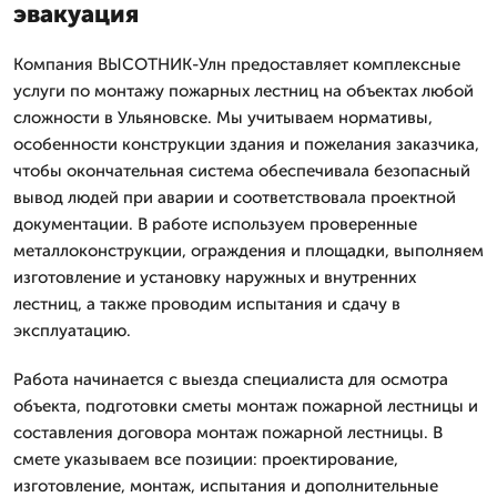
эвакуация
Компания ВЫСОТНИК-Улн предоставляет комплексные
услуги по монтажу пожарных лестниц на объектах любой
сложности в Ульяновске. Мы учитываем нормативы,
особенности конструкции здания и пожелания заказчика,
чтобы окончательная система обеспечивала безопасный
вывод людей при аварии и соответствовала проектной
документации. В работе используем проверенные
металлоконструкции, ограждения и площадки, выполняем
изготовление и установку наружных и внутренних
лестниц, а также проводим испытания и сдачу в
эксплуатацию.
Работа начинается с выезда специалиста для осмотра
объекта, подготовки сметы монтаж пожарной лестницы и
составления договора монтаж пожарной лестницы. В
смете указываем все позиции: проектирование,
изготовление, монтаж, испытания и дополнительные