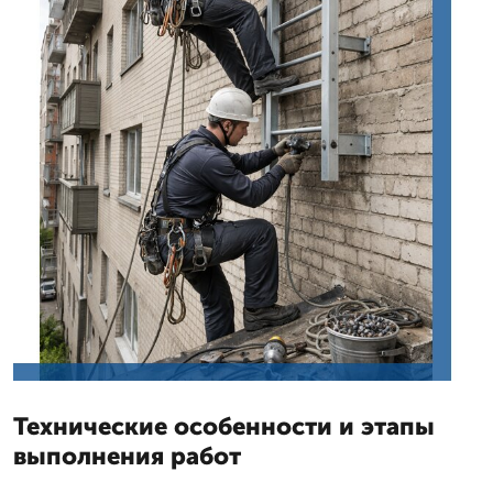
Технические особенности и этапы
выполнения работ