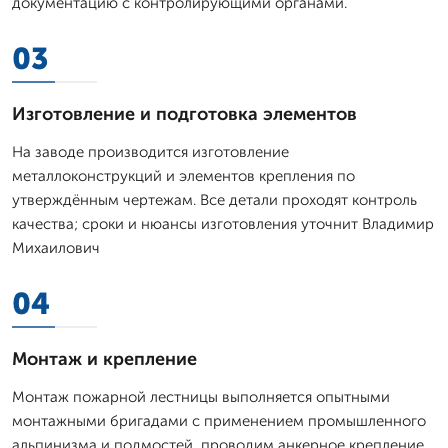
документацию с контролирующими органами.
03
Изготовление и подготовка элементов
На заводе производится изготовление
металлоконструкций и элементов крепления по
утверждённым чертежам. Все детали проходят контроль
качества; сроки и нюансы изготовления уточнит Владимир
Михаилович
04
Монтаж и крепление
Монтаж пожарной лестницы выполняется опытными
монтажными бригадами с применением промышленного
альпинизма и подмостей, проводим анкерное крепление