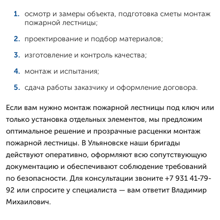
осмотр и замеры объекта, подготовка сметы монтаж
пожарной лестницы;
проектирование и подбор материалов;
изготовление и контроль качества;
монтаж и испытания;
сдача работы заказчику и оформление договора.
Если вам нужно монтаж пожарной лестницы под ключ или
только установка отдельных элементов, мы предложим
оптимальное решение и прозрачные расценки монтаж
пожарной лестницы. В Ульяновске наши бригады
действуют оперативно, оформляют всю сопутствующую
документацию и обеспечивают соблюдение требований
по безопасности. Для консультации звоните +7 931 41-79-
92 или спросите у специалиста — вам ответит Владимир
Михаилович.