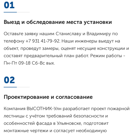
01
Выезд и обследование места установки
Оставьте заявку нашим Станиславу и Владимиру по
телефону +7 931 41-79-92. Наши инженеры выедут на
объект, проведут замеры, оценят несущие конструкции и
составят предварительный план работ. Режим работы -
Пн-Пт 09-18 Сб-Вс вых.
02
Проектирование и согласование
Компания ВЫСОТНИК-Улн разработает проект пожарной
лестницы с учётом требований безопасности и
особенностей фасада в Ульяновске, подготовит
монтажные чертежи и согласует необходимую