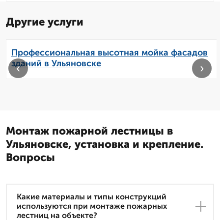
Другие услуги
Профессиональная высотная мойка фасадов
зданий в Ульяновске
‹
›
Монтаж пожарной лестницы в
Ульяновске, установка и крепление.
Вопросы
Какие материалы и типы конструкций
используются при монтаже пожарных
лестниц на объекте?