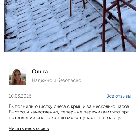
Ольга
Надежно и безопасно
10.03.2026
Все отзывы
Выполнили очистку снега с крыши за несколько часов.
Быстро и качественно, теперь не переживаем что при
потеплении снег с крыши может упасть на голову.
Читать весь отзыв