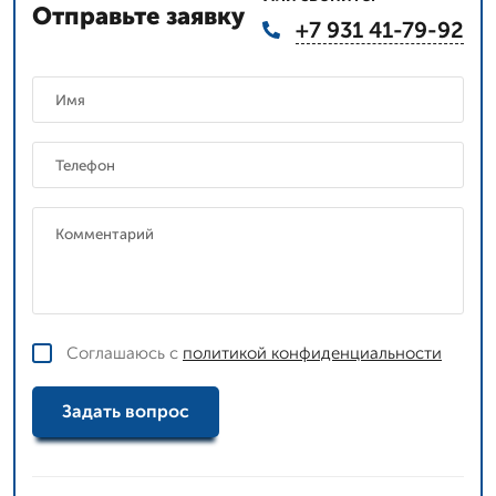
Отправьте заявку
+7 931 41-79-92
Соглашаюсь с
политикой конфиденциальности
Задать вопрос