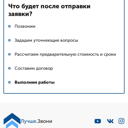
Что будет после отправки
заявки?
Позвоним
Зададим уточняющие вопросы
Рассчитаем предварительную стоимость и сроки
Составим договор
Выполним работы
Лучше
.Звони