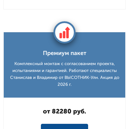
Премиум пакет
Комплексный монтаж с согласованием проекта,
испытаниями и гарантией. Работают специалисты
Станислав и Владимир от ВЫСОТНИК-Улн. Акция до
2026 г.
от 82280 руб.