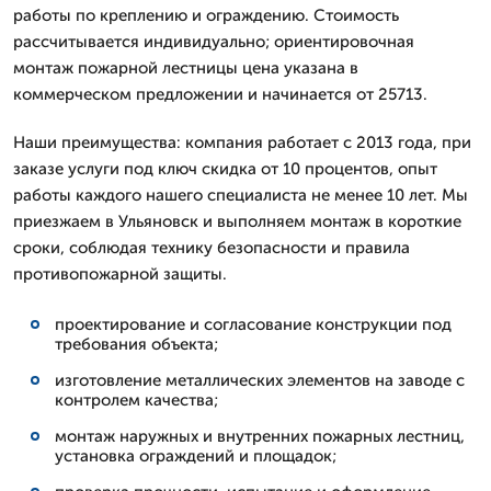
работы по креплению и ограждению. Стоимость
рассчитывается индивидуально; ориентировочная
монтаж пожарной лестницы цена указана в
коммерческом предложении и начинается от 25713.
Наши преимущества: компания работает с 2013 года, при
заказе услуги под ключ скидка от 10 процентов, опыт
работы каждого нашего специалиста не менее 10 лет. Мы
приезжаем в Ульяновск и выполняем монтаж в короткие
сроки, соблюдая технику безопасности и правила
противопожарной защиты.
проектирование и согласование конструкции под
требования объекта;
изготовление металлических элементов на заводе с
контролем качества;
монтаж наружных и внутренних пожарных лестниц,
установка ограждений и площадок;