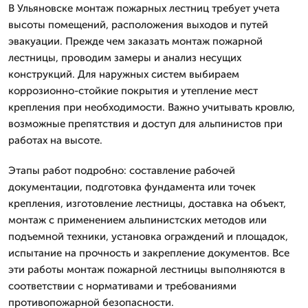
В Ульяновске монтаж пожарных лестниц требует учета
высоты помещений, расположения выходов и путей
эвакуации. Прежде чем заказать монтаж пожарной
лестницы, проводим замеры и анализ несущих
конструкций. Для наружных систем выбираем
коррозионно-стойкие покрытия и утепление мест
крепления при необходимости. Важно учитывать кровлю,
возможные препятствия и доступ для альпинистов при
работах на высоте.
Этапы работ подробно: составление рабочей
документации, подготовка фундамента или точек
крепления, изготовление лестницы, доставка на объект,
монтаж с применением альпинистских методов или
подъемной техники, установка ограждений и площадок,
испытание на прочность и закрепление документов. Все
эти работы монтаж пожарной лестницы выполняются в
соответствии с нормативами и требованиями
противопожарной безопасности.