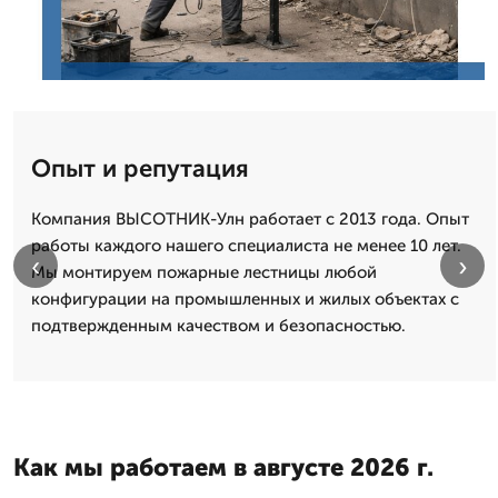
Опыт и репутация
Компания ВЫСОТНИК-Улн работает с 2013 года. Опыт
работы каждого нашего специалиста не менее 10 лет.
‹
›
Мы монтируем пожарные лестницы любой
конфигурации на промышленных и жилых объектах с
подтвержденным качеством и безопасностью.
Как мы работаем в августе 2026 г.