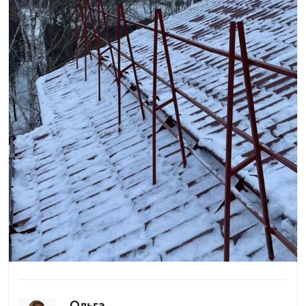
Ольга