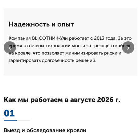
Надежность и опыт
Компания ВЫСОТНИК-Улн работает с 2013 года. За это
время отточены технологии монтажа греющего кабеля
‹
›
на кровле, что позволяет минимизировать риски и
гарантировать долговечность решений.
Как мы работаем в августе 2026 г.
01
Выезд и обследование кровли