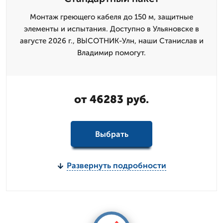
Монтаж грeющего кабеля до 150 м, защитные
элементы и испытания. Доступно в Ульяновске в
августе 2026 г., ВЫСОТНИК-Улн, наши Станислав и
Владимир помогут.
от 46283 руб.
Выбрать
Развернуть подробности