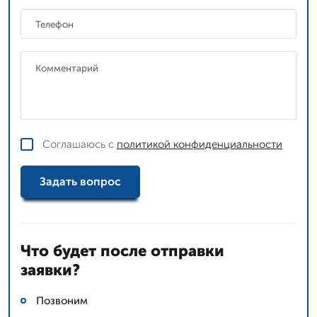
Соглашаюсь с
политикой конфиденциальности
Задать вопрос
Что будет после отправки
заявки?
Позвоним