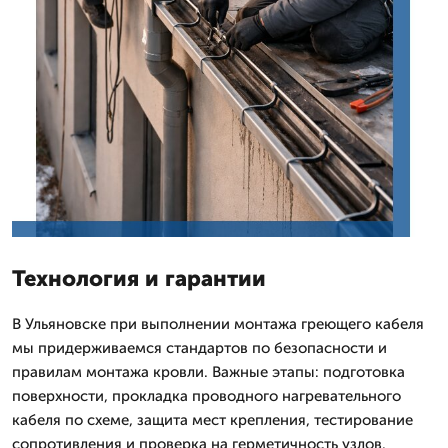
Технология и гарантии
В Ульяновске при выполнении монтажа греющего кабеля
мы придерживаемся стандартов по безопасности и
правилам монтажа кровли. Важные этапы: подготовка
поверхности, прокладка проводного нагревательного
кабеля по схеме, защита мест крепления, тестирование
сопротивления и проверка на герметичность узлов.