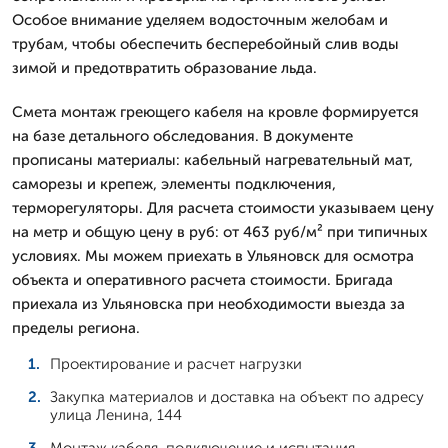
Особое внимание уделяем водосточным желобам и
трубам, чтобы обеспечить бесперебойный слив воды
зимой и предотвратить образование льда.
Смета монтаж греющего кабеля на кровле формируется
на базе детального обследования. В документе
прописаны материалы: кабельный нагревательный мат,
саморезы и крепеж, элементы подключения,
терморегуляторы. Для расчета стоимости указываем цену
на метр и общую цену в руб: от 463 руб/м² при типичных
условиях. Мы можем приехать в Ульяновск для осмотра
объекта и оперативного расчета стоимости. Бригада
приехала из Ульяновска при необходимости выезда за
пределы региона.
Проектирование и расчет нагрузки
Закупка материалов и доставка на объект по адресу
улица Ленина, 144
Монтаж кабеля, подключение и испытания