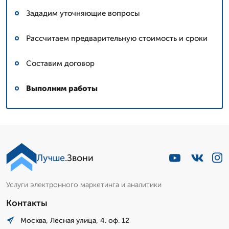
Зададим уточняющие вопросы
Рассчитаем предварительную стоимость и сроки
Составим договор
Выполним работы
Лучше
.Звони
Услуги электронного маркетинга и аналитики
Контакты
Москва, Лесная улица, 4. оф. 12