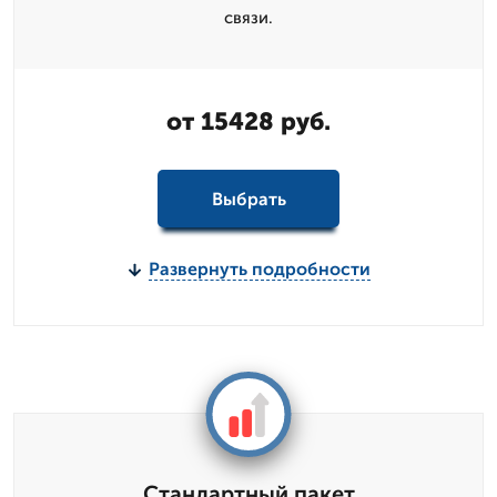
связи.
от 15428 руб.
Выбрать
Развернуть подробности
Стандартный пакет