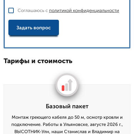
Соглашаюсь с
политикой конфиденциальности
Задать вопрос
Тарифы и стоимость
Базовый пакет
Монтаж грeющего кабеля до 50 м, осмотр кровли и
подключение. Работы в Ульяновске, августе 2026 г.,
ВЫСОТНИК-Улн, наши Станислав и Владимир на