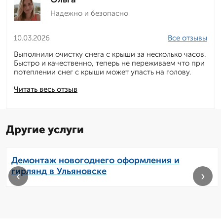
Надежно и безопасно
10.03.2026
Все отзывы
Выполнили очистку снега с крыши за несколько часов.
Быстро и качественно, теперь не переживаем что при
потеплении снег с крыши может упасть на голову.
Читать весь отзыв
Другие услуги
Демонтаж новогоднего оформления и
гирлянд в Ульяновске
‹
›