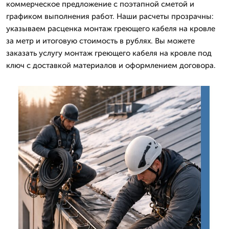
коммерческое предложение с поэтапной сметой и
графиком выполнения работ. Наши расчеты прозрачны:
указываем расценка монтаж греющего кабеля на кровле
за метр и итоговую стоимость в рублях. Вы можете
заказать услугу монтаж греющего кабеля на кровле под
ключ с доставкой материалов и оформлением договора.