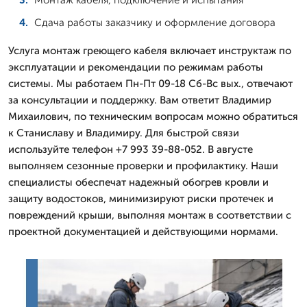
Сдача работы заказчику и оформление договора
Услуга монтаж греющего кабеля включает инструктаж по
эксплуатации и рекомендации по режимам работы
системы. Мы работаем Пн-Пт 09-18 Сб-Вс вых., отвечают
за консультации и поддержку. Вам ответит Владимир
Михаилович, по техническим вопросам можно обратиться
к Станиславу и Владимиру. Для быстрой связи
используйте телефон +7 993 39-88-052. В августе
выполняем сезонные проверки и профилактику. Наши
специалисты обеспечат надежный обогрев кровли и
защиту водостоков, минимизируют риски протечек и
повреждений крыши, выполняя монтаж в соответствии с
проектной документацией и действующими нормами.