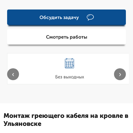
Обсудить задачу
Смотреть работы
‹
›
Без выходных
Монтаж греющего кабеля на кровле в
Ульяновске