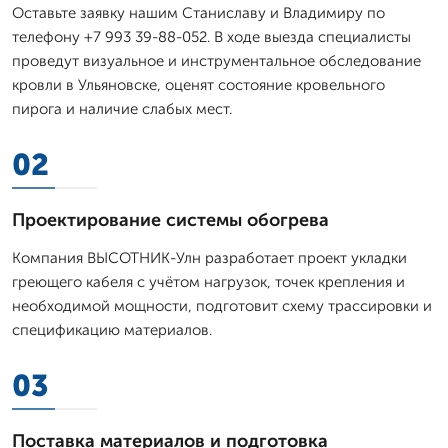
Оставьте заявку нашим Станиславу и Владимиру по
телефону +7 993 39-88-052. В ходе выезда специалисты
проведут визуальное и инструментальное обследование
кровли в Ульяновске, оценят состояние кровельного
пирога и наличие слабых мест.
02
Проектирование системы обогрева
Компания ВЫСОТНИК-Улн разработает проект укладки
греющего кабеля с учётом нагрузок, точек крепления и
необходимой мощности, подготовит схему трассировки и
спецификацию материалов.
03
Поставка материалов и подготовка