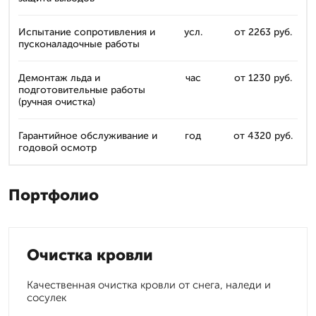
Испытание сопротивления и
усл.
от 2263 руб.
пусконаладочные работы
Демонтаж льда и
час
от 1230 руб.
подготовительные работы
(ручная очистка)
Гарантийное обслуживание и
год
от 4320 руб.
годовой осмотр
Портфолио
Очистка кровли
Качественная очистка кровли от снега, наледи и
сосулек