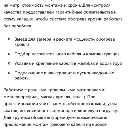
на метр, стоимость монтажа и сроки. Для контроля
качества предоставляем гарантийные обязательства и
схему укладки, чтобы система обогрева кровли работала
без перебоев.
Выезд для замера и расчета мощности обогрева
кровли
Подбор нагревательного кабеля и комплектующих
Укладка и крепление кабеля в желобах и вдоль труб
Подключение в электрощит и пусконаладочные
работы
Работаем с разными кровельными материалами:
металлопрофиль, мягкая кровля, фальц. При
проектировании учитываем особенности крыши, углы
скатов, интенсивность снегопада и ливневую нагрузку.
Для крупных объектов формируем коммерческое
предложение монтаж греющего кабеля на кровле