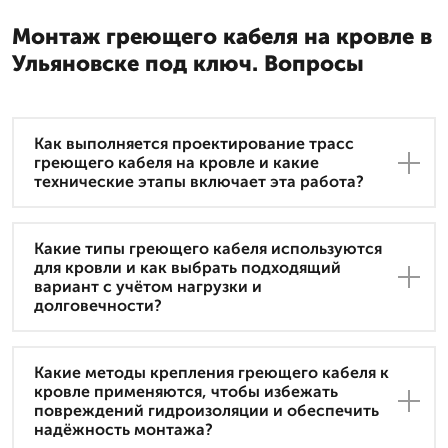
Монтаж греющего кабеля на кровле в
Ульяновске под ключ. Вопросы
Как выполняется проектирование трасс
греющего кабеля на кровле и какие
технические этапы включает эта работа?
Какие типы греющего кабеля используются
для кровли и как выбрать подходящий
вариант с учётом нагрузки и
долговечности?
Какие методы крепления греющего кабеля к
кровле применяются, чтобы избежать
повреждений гидроизоляции и обеспечить
надёжность монтажа?