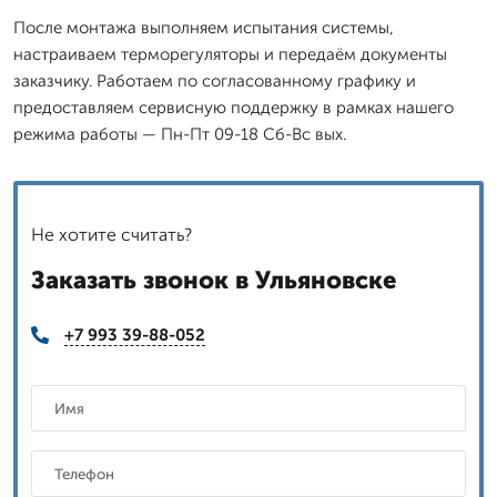
После монтажа выполняем испытания системы,
настраиваем терморегуляторы и передаём документы
заказчику. Работаем по согласованному графику и
предоставляем сервисную поддержку в рамках нашего
режима работы — Пн-Пт 09-18 Сб-Вс вых.
Не хотите считать?
Заказать звонок в Ульяновске
+7 993 39-88-052