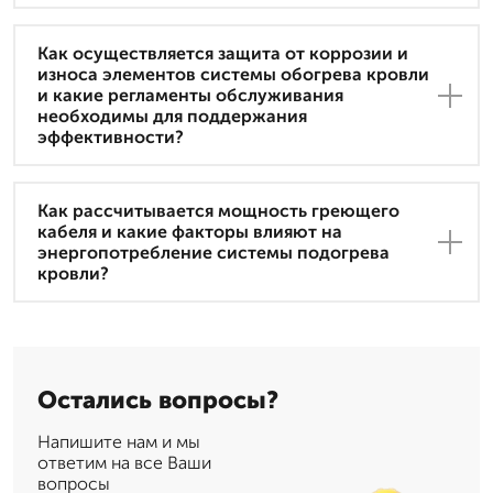
Как осуществляется защита от коррозии и
износа элементов системы обогрева кровли
и какие регламенты обслуживания
необходимы для поддержания
эффективности?
Как рассчитывается мощность греющего
кабеля и какие факторы влияют на
энергопотребление системы подогрева
кровли?
Остались вопросы?
Напишите нам и мы
ответим на все Ваши
вопросы