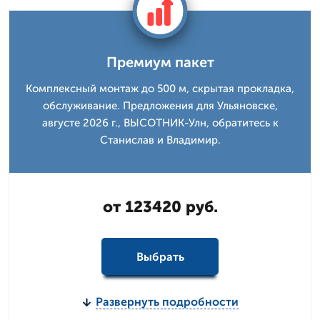
Премиум пакет
Комплексный монтаж до 500 м, скрытая прокладка,
обслуживание. Предложения для Ульяновске,
августе 2026 г., ВЫСОТНИК-Улн, обратитесь к
Станислав и Владимир.
от 123420 руб.
Выбрать
Развернуть подробности