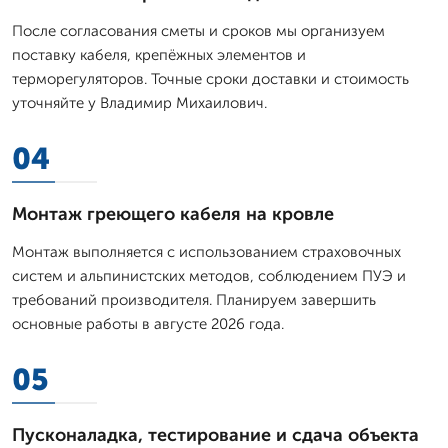
После согласования сметы и сроков мы организуем
поставку кабеля, крепёжных элементов и
терморегуляторов. Точные сроки доставки и стоимость
уточняйте у Владимир Михаилович.
04
Монтаж греющего кабеля на кровле
Монтаж выполняется с использованием страховочных
систем и альпинистских методов, соблюдением ПУЭ и
требований производителя. Планируем завершить
основные работы в августе 2026 года.
05
Пусконаладка, тестирование и сдача объекта